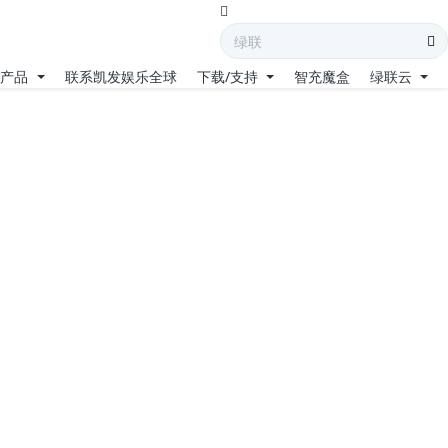
产品
联系凯发娱乐全球
下载/支持
智充魔盒
绿联云