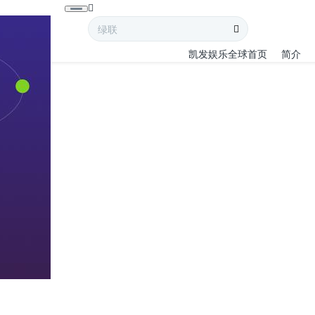
凯发娱乐全球首页
简介