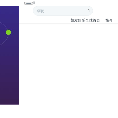
凯发娱乐全球首页
简介