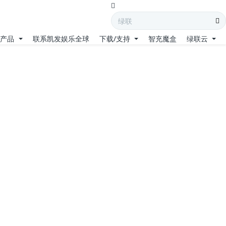
产品
联系凯发娱乐全球
下载/支持
智充魔盒
绿联云