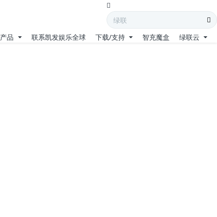
产品
联系凯发娱乐全球
下载/支持
智充魔盒
绿联云