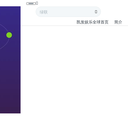
凯发娱乐全球首页
简介