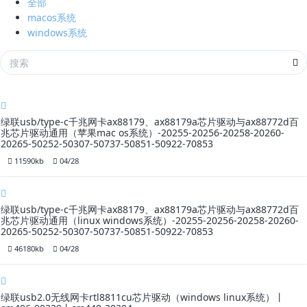
全部
macos系统
windows系统
绿联usb/type-c千兆网卡ax88179、ax88179a芯片驱动与ax88772d百
兆芯片驱动通用（苹果mac os系统）-20255-20256-20258-20260-
20265-50252-50307-50737-50851-50922-70853
11590kb
04/28
绿联usb/type-c千兆网卡ax88179、ax88179a芯片驱动与ax88772d百
兆芯片驱动通用（linux windows系统）-20255-20256-20258-20260-
20265-50252-50307-50737-50851-50922-70853
46180kb
04/28
绿联usb2.0无线网卡rtl8811cu芯片驱动（windows linux系统）丨