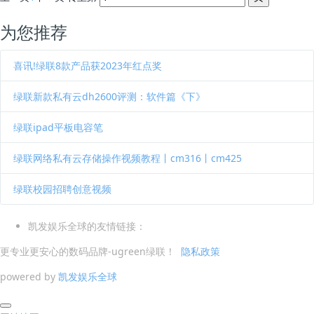
为您推荐
喜讯!绿联8款产品获2023年红点奖
绿联新款私有云dh2600评测：软件篇《下》
绿联ipad平板电容笔
绿联网络私有云存储操作视频教程丨cm316丨cm425
绿联校园招聘创意视频
凯发娱乐全球的友情链接：
更专业更安心的数码品牌-ugreen绿联！
隐私政策
powered by
凯发娱乐全球