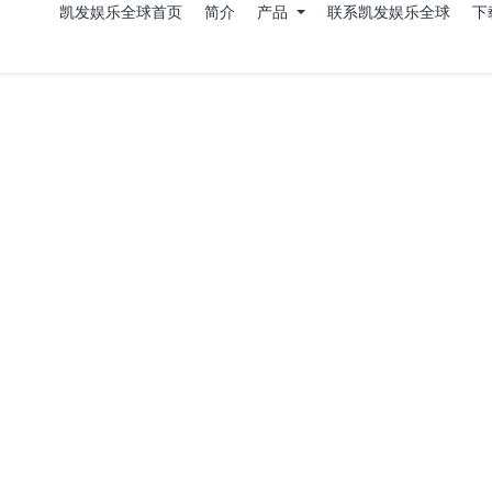
凯发娱乐全球首页
简介
产品
联系凯发娱乐全球
下