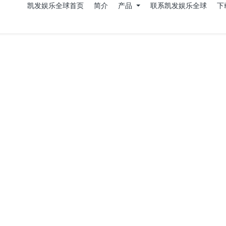
凯发娱乐全球首页
简介
产品
联系凯发娱乐全球
下