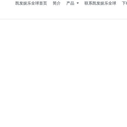
凯发娱乐全球首页
简介
产品
联系凯发娱乐全球
下