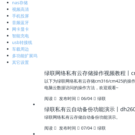
nas存储
视频高清
手机投屏
音频蓝牙
网卡显卡
智能充电
usb转接线
车载周边
多功能扩展坞
其它设置
绿联网络私有云存储操作视频教程丨cm3
以下为绿联网络私有云存储cm316/cm425
电脑云数据访问的操作方法，欢迎观看~
阅读
发布时间
06/04
绿联
绿联私有云自动备份功能演示丨dh2600-d
绿联网络私有云存储自动备份功能演示。
阅读
发布时间
07/04
绿联