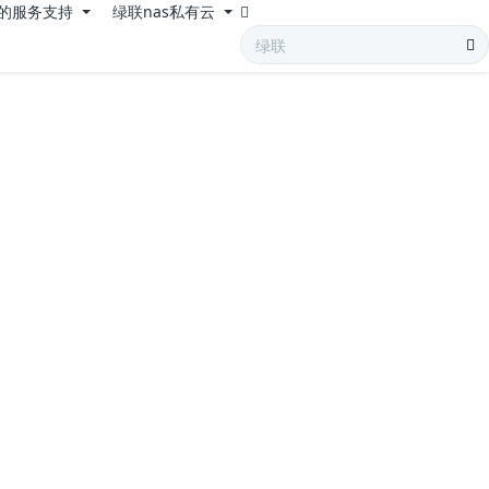
的服务支持
绿联nas私有云