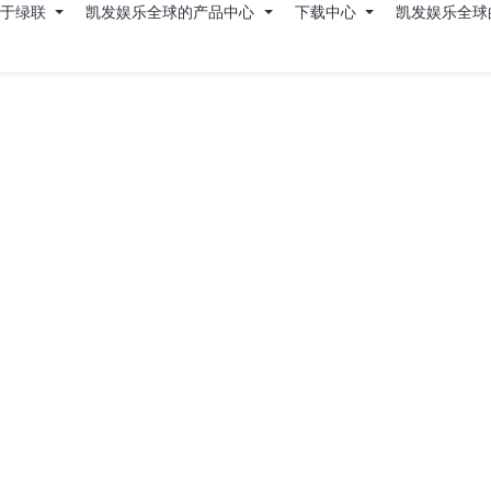
关于绿联
凯发娱乐全球的产品中心
下载中心
凯发娱乐全球