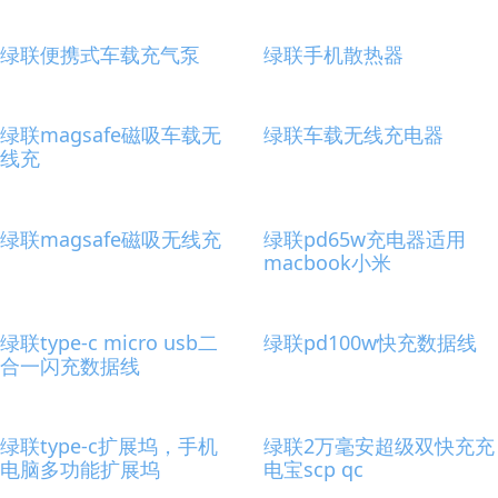
绿联便携式车载充气泵
绿联手机散热器
绿联magsafe磁吸车载无
绿联车载无线充电器
线充
绿联magsafe磁吸无线充
绿联pd65w充电器适用
macbook小米
绿联type-c micro usb二
绿联pd100w快充数据线
合一闪充数据线
绿联type-c扩展坞，手机
绿联2万毫安超级双快充充
电脑多功能扩展坞
电宝scp qc