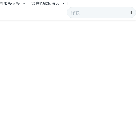
的服务支持
绿联nas私有云