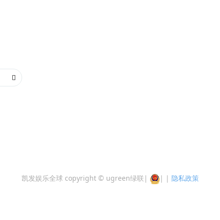
凯发娱乐全球 copyright © ugreen绿联
|
|
|
隐私政策