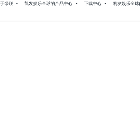
关于绿联
凯发娱乐全球的产品中心
下载中心
凯发娱乐全球