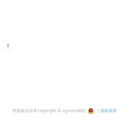
凯发娱乐全球 copyright © ugreen绿联
|
|
|
隐私政策