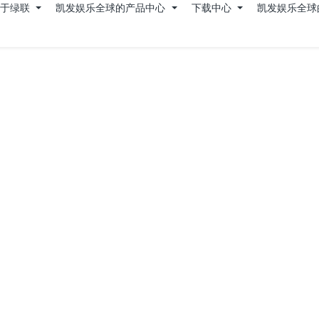
关于绿联
凯发娱乐全球的产品中心
下载中心
凯发娱乐全球