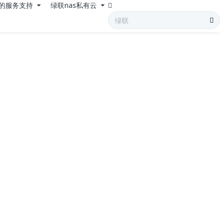
的服务支持
绿联nas私有云