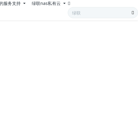
的服务支持
绿联nas私有云