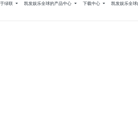
关于绿联
凯发娱乐全球的产品中心
下载中心
凯发娱乐全球