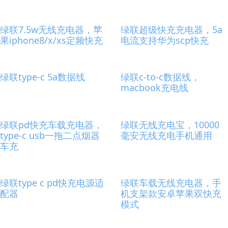
绿联7.5w无线充电器，苹
绿联超级快充充电器，5a
果iphone8/x/xs定频快充
电流支持华为scp快充
绿联type-c 5a数据线
绿联c-to-c数据线，
macbook充电线
绿联pd快充车载充电器，
绿联无线充电宝，10000
type-c usb一拖二点烟器
毫安无线充电手机通用
车充
绿联type c pd快充电源适
绿联车载无线充电器，手
配器
机支架款安卓苹果双快充
模式