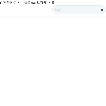
的服务支持
绿联nas私有云