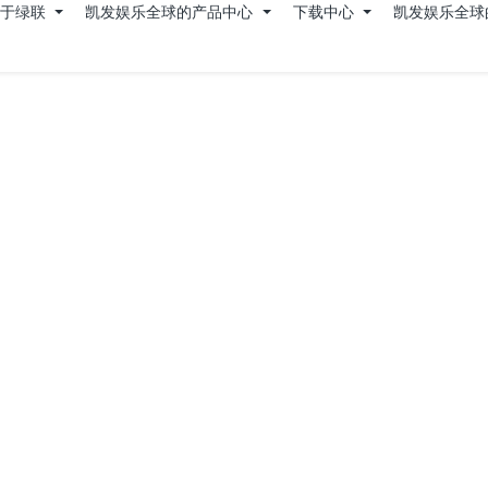
关于绿联
凯发娱乐全球的产品中心
下载中心
凯发娱乐全球