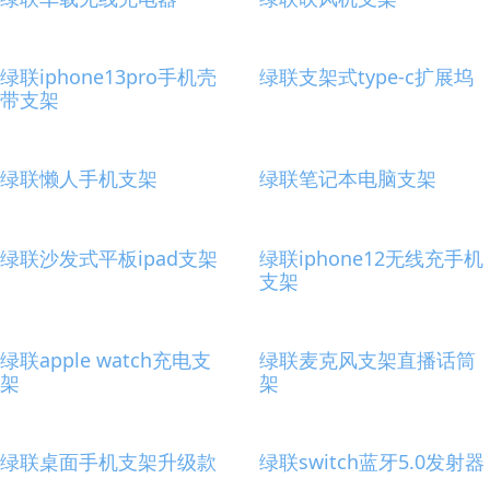
绿联iphone13pro手机壳
绿联支架式type-c扩展坞
带支架
绿联懒人手机支架
绿联笔记本电脑支架
绿联沙发式平板ipad支架
绿联iphone12无线充手机
支架
绿联apple watch充电支
绿联麦克风支架直播话筒
架
架
绿联桌面手机支架升级款
绿联switch蓝牙5.0发射器