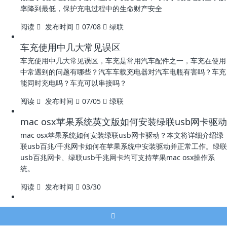
率降到最低，保护充电过程中的生命财产安全
阅读
发布时间
07/08
绿联
车充使用中几大常见误区
车充使用中几大常见误区，车充是常用汽车配件之一，车充在使用
中常遇到的问题有哪些？汽车车载充电器对汽车电瓶有害吗？车充
能同时充电吗？车充可以串接吗？
阅读
发布时间
07/05
绿联
mac osx苹果系统英文版如何安装绿联usb网卡驱动
mac osx苹果系统如何安装绿联usb网卡驱动？本文将详细介绍绿
联usb百兆/千兆网卡如何在苹果系统中安装驱动并正常工作。绿联
usb百兆网卡、绿联usb千兆网卡均可支持苹果mac osx操作系
统。
阅读
发布时间
03/30