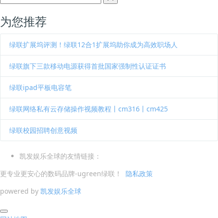
为您推荐
绿联扩展坞评测！绿联12合1扩展坞助你成为高效职场人
绿联旗下三款移动电源获得首批国家强制性认证证书
绿联ipad平板电容笔
绿联网络私有云存储操作视频教程丨cm316丨cm425
绿联校园招聘创意视频
凯发娱乐全球的友情链接：
更专业更安心的数码品牌-ugreen绿联！
隐私政策
powered by
凯发娱乐全球