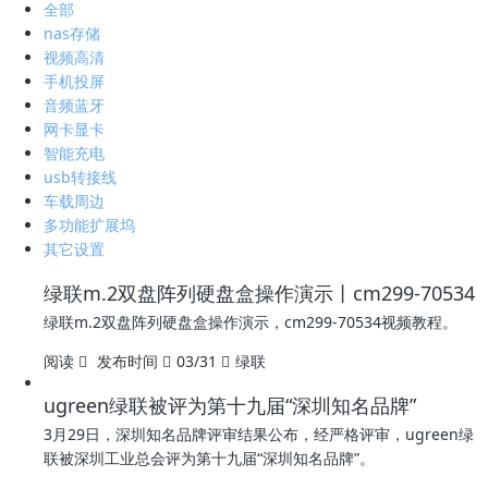
全部
nas存储
视频高清
手机投屏
音频蓝牙
网卡显卡
智能充电
usb转接线
车载周边
多功能扩展坞
其它设置
绿联m.2双盘阵列硬盘盒操作演示丨cm299-70534
绿联m.2双盘阵列硬盘盒操作演示，cm299-70534视频教程。
阅读
发布时间
03/31
绿联
ugreen绿联被评为第十九届“深圳知名品牌”
3月29日，深圳知名品牌评审结果公布，经严格评审，ugreen绿
联被深圳工业总会评为第十九届“深圳知名品牌”。