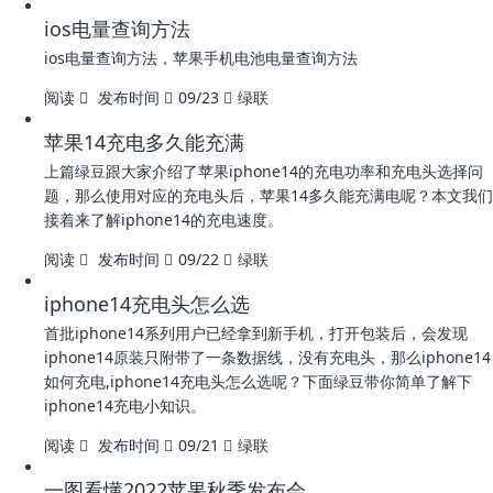
ios电量查询方法
ios电量查询方法，苹果手机电池电量查询方法
阅读
发布时间
09/23
绿联
苹果14充电多久能充满
上篇绿豆跟大家介绍了苹果iphone14的充电功率和充电头选择问
题，那么使用对应的充电头后，苹果14多久能充满电呢？本文我们
接着来了解iphone14的充电速度。
阅读
发布时间
09/22
绿联
iphone14充电头怎么选
首批iphone14系列用户已经拿到新手机，打开包装后，会发现
iphone14原装只附带了一条数据线，没有充电头，那么iphone14
如何充电,iphone14充电头怎么选呢？下面绿豆带你简单了解下
iphone14充电小知识。
阅读
发布时间
09/21
绿联
一图看懂2022苹果秋季发布会