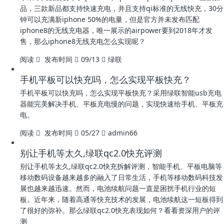
品，三款新品都支持快速充电，并且支持qi标准的无线快充，30分
钟可以充满新iphone 50%的电量，但是官方并未发布匹配
iphone8的无线充电器，唯一展示的airpower要到2018年才发
售，那么iphone8无线充电怎么实现呢？
阅读
发布时间
09/13
绿联
手机平板可以快充吗，怎么实现平板快充？
手机平板可以快充吗，怎么实现平板快充？采用绿联智能usb充电
器能完美解决手机、平板充电慢的问题，实现快速给手机、平板充
电。
阅读
发布时间
05/27
admin66
别让手机等太久,绿联qc2.0快充评测
别让手机等太久,绿联qc2.0快充拆解评测，智能手机、平板电脑等
移动数码设备越来越多的融入了日常生活，手机等移动数码科技发
展也越来越迅速。然而，电池续航问题一直是困扰手机行业的短
板。近年来，随着高通等快充技术的发展，电池续航这一短板得到
了很好的弥补。那么绿联qc2.0快充表现如何？看看资深用户的评
测