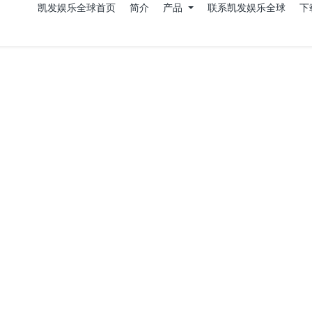
凯发娱乐全球首页
简介
产品
联系凯发娱乐全球
下