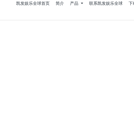
凯发娱乐全球首页
简介
产品
联系凯发娱乐全球
下