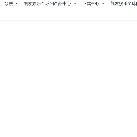
关于绿联
凯发娱乐全球的产品中心
下载中心
凯发娱乐全球