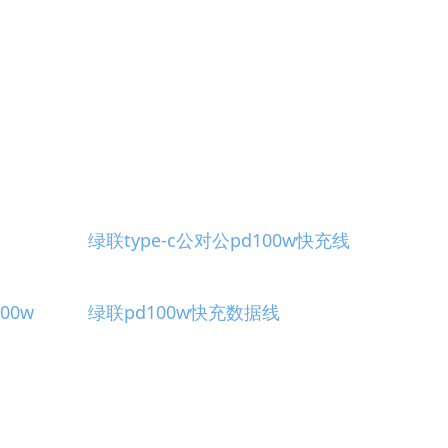
绿联type-c公对公pd100w快充线
100w
绿联pd100w快充数据线