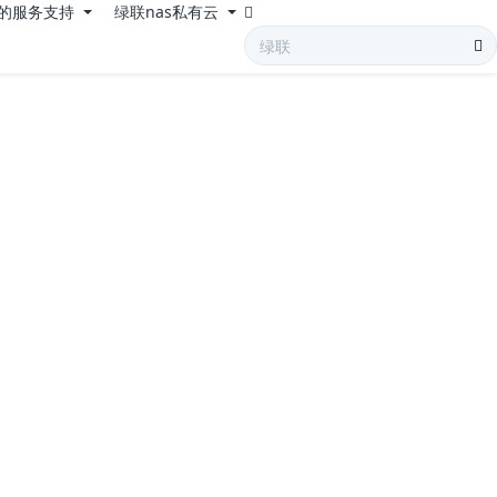
的服务支持
绿联nas私有云