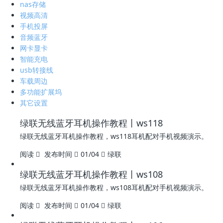
nas存储
视频高清
手机投屏
音频蓝牙
网卡显卡
智能充电
usb转接线
车载周边
多功能扩展坞
其它设置
绿联无线蓝牙耳机操作教程丨ws118
绿联无线蓝牙耳机操作教程，ws118耳机配对手机视频演示。
阅读
发布时间
01/04
绿联
绿联无线蓝牙耳机操作教程丨ws108
绿联无线蓝牙耳机操作教程，ws108耳机配对手机视频演示。
阅读
发布时间
01/04
绿联