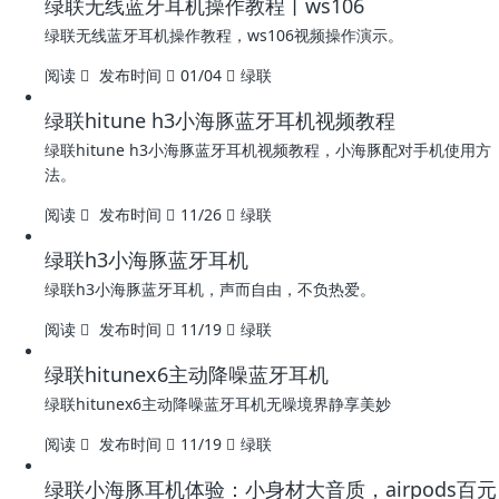
绿联无线蓝牙耳机操作教程丨ws106
绿联无线蓝牙耳机操作教程，ws106视频操作演示。
阅读
发布时间
01/04
绿联
绿联hitune h3小海豚蓝牙耳机视频教程
绿联hitune h3小海豚蓝牙耳机视频教程，小海豚配对手机使用方
法。
阅读
发布时间
11/26
绿联
绿联h3小海豚蓝牙耳机
绿联h3小海豚蓝牙耳机，声而自由，不负热爱。
阅读
发布时间
11/19
绿联
绿联hitunex6主动降噪蓝牙耳机
绿联hitunex6主动降噪蓝牙耳机无噪境界静享美妙
阅读
发布时间
11/19
绿联
绿联小海豚耳机体验：小身材大音质，airpods百元