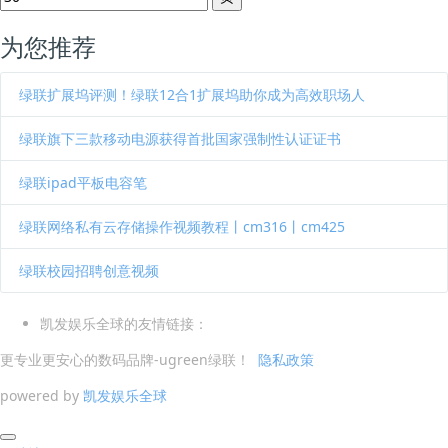
为您推荐
绿联扩展坞评测！绿联12合1扩展坞助你成为高效职场人
绿联旗下三款移动电源获得首批国家强制性认证证书
绿联ipad平板电容笔
绿联网络私有云存储操作视频教程丨cm316丨cm425
绿联校园招聘创意视频
凯发娱乐全球的友情链接：
更专业更安心的数码品牌-ugreen绿联！
隐私政策
powered by
凯发娱乐全球