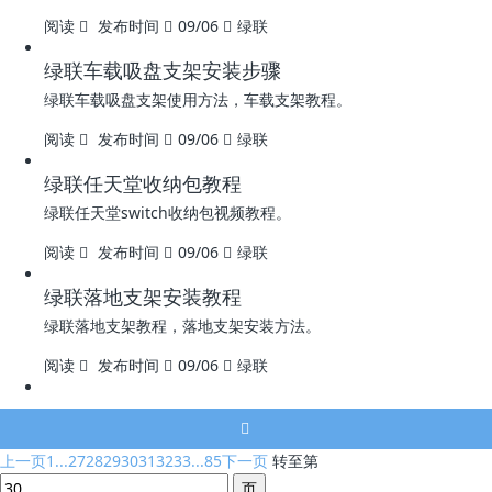
阅读
发布时间
09/06
绿联
绿联车载吸盘支架安装步骤
绿联车载吸盘支架使用方法，车载支架教程。
阅读
发布时间
09/06
绿联
绿联任天堂收纳包教程
绿联任天堂switch收纳包视频教程。
阅读
发布时间
09/06
绿联
绿联落地支架安装教程
绿联落地支架教程，落地支架安装方法。
阅读
发布时间
09/06
绿联
上一页
1...
27
28
29
30
31
32
33
...85
下一页
转至第