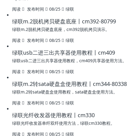
阅读
发布时间
08/25
绿联
绿联m.2脱机拷贝硬盘底座丨cm392-80799
绿联m.2脱机拷贝硬盘底座，cm392脱机拷贝演示。
阅读
发布时间
08/25
绿联
绿联usb二进三出共享器使用教程丨cm409
绿联usb二进三出共享器使用教程，cm409共享器使用方法。
阅读
发布时间
08/25
绿联
绿联m.2转sata硬盘盒使用教程丨cm344-80338
绿联m.2转sata硬盘盒使用教程，sata硬盘盒使用方法。
阅读
发布时间
08/25
绿联
绿联光纤收发器使用教程丨cm330
绿联光纤收发器单纤双纤使用方法，绿联cm330教程。
阅读
发布时间
08/25
绿联