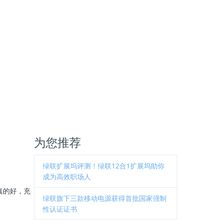
为您推荐
绿联扩展坞评测！绿联12合1扩展坞助你
成为高效职场人
真的好，充
绿联旗下三款移动电源获得首批国家强制
性认证证书