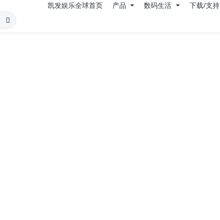
凯发娱乐全球首页
产品
数码生活
下载/支