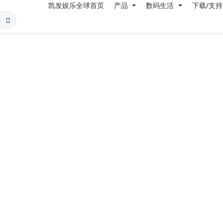
凯发娱乐全球首页
产品
数码生活
下载/支