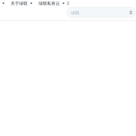
持
关于绿联
绿联私有云